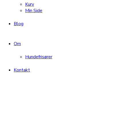
Kurv
Min Side
Blog
Om
Hundefrisører
Kontakt