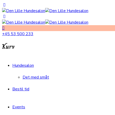
+45 53 500 233
Kurv
Hundesalon
Det med småt
Bestil tid
Events