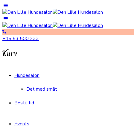
+45 53 500 233
Kurv
Hundesalon
Det med småt
Bestil tid
Events