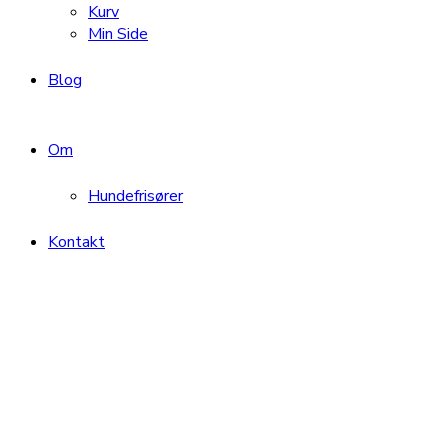
Kurv
Min Side
Blog
Om
Hundefrisører
Kontakt