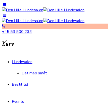
+45 53 500 233
Kurv
Hundesalon
Det med småt
Bestil tid
Events